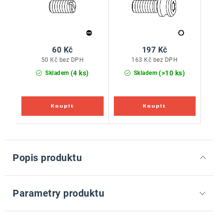
60 Kč
197 Kč
50 Kč bez DPH
163 Kč bez DPH
(4 ks)
(>10 ks)
Skladem
Skladem
Popis produktu
Parametry produktu