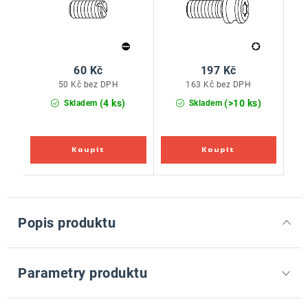
60 Kč
197 Kč
50 Kč bez DPH
163 Kč bez DPH
(4 ks)
(>10 ks)
Skladem
Skladem
Popis produktu
Parametry produktu