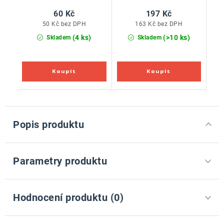
60 Kč
197 Kč
50 Kč bez DPH
163 Kč bez DPH
(4 ks)
(>10 ks)
Skladem
Skladem
Popis produktu
Parametry produktu
Hodnocení produktu (0)