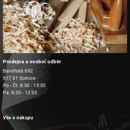
Prodejna a osobní odběr
Barvířská 692
517 01 Solnice
Po - Čt: 8:30 - 15:00
Pá: 8:30 - 12:00
Vše o nákupu