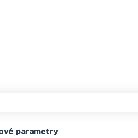
ové parametry