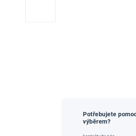
Potřebujete pomoc
výběrem?