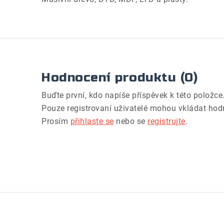
Hodnocení produktu (0)
Buďte první, kdo napíše příspěvek k této položce
Pouze registrovaní uživatelé mohou vkládat hod
Prosím
přihlaste se
nebo se
registrujte
.