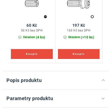
60 Kč
197 Kč
50 Kč bez DPH
163 Kč bez DPH
(4 ks)
(>10 ks)
Skladem
Skladem
Popis produktu
Parametry produktu