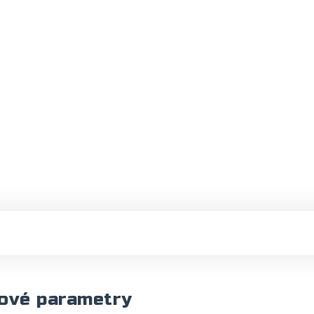
ové parametry