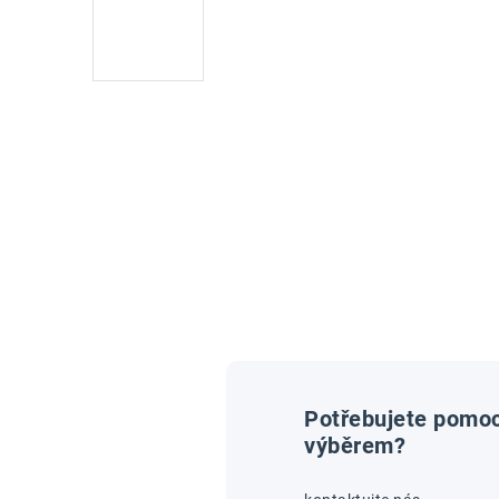
Potřebujete pomoc
výběrem?