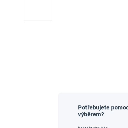
Potřebujete pomoc
výběrem?