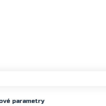
ové parametry