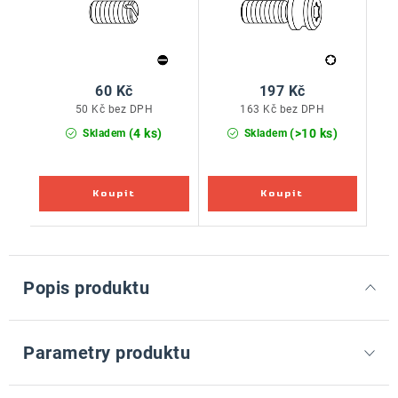
60 Kč
197 Kč
50 Kč bez DPH
163 Kč bez DPH
(4 ks)
(>10 ks)
Skladem
Skladem
Popis produktu
Parametry produktu