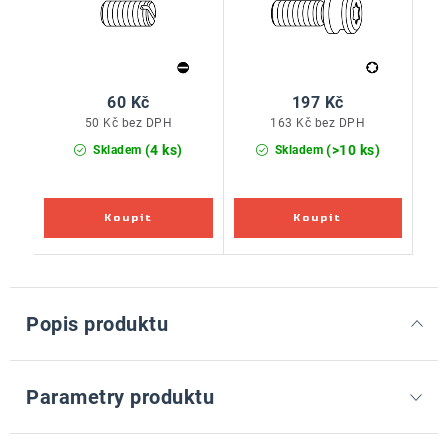
60 Kč
197 Kč
50 Kč bez DPH
163 Kč bez DPH
(4 ks)
(>10 ks)
Skladem
Skladem
Popis produktu
Parametry produktu