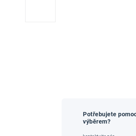
Potřebujete pomoc
výběrem?