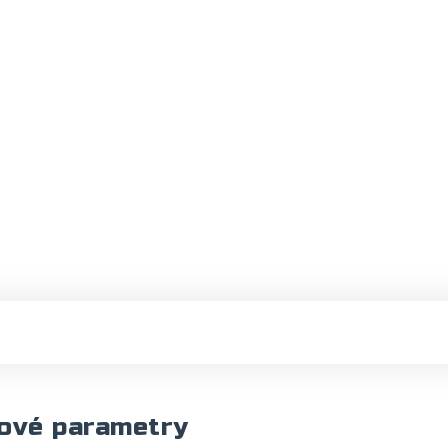
ové parametry