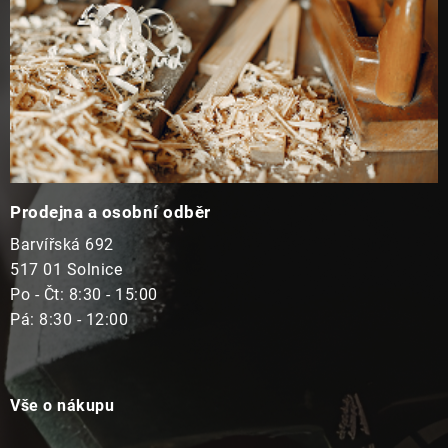
Prodejna a osobní odběr
Barvířská 692
517 01 Solnice
Po - Čt: 8:30 - 15:00
Pá: 8:30 - 12:00
Vše o nákupu