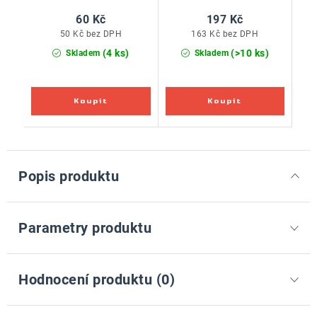
60 Kč
197 Kč
50 Kč bez DPH
163 Kč bez DPH
(4 ks)
(>10 ks)
Skladem
Skladem
Popis produktu
Parametry produktu
Hodnocení produktu (0)