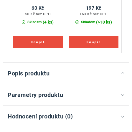
60 Kč
197 Kč
50 Kč bez DPH
163 Kč bez DPH
(4 ks)
(>10 ks)
Skladem
Skladem
Popis produktu
Parametry produktu
Hodnocení produktu (0)