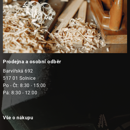
Prodejna a osobní odběr
Barvířská 692
517 01 Solnice
Po - Čt: 8:30 - 15:00
Pá: 8:30 - 12:00
Vše o nákupu