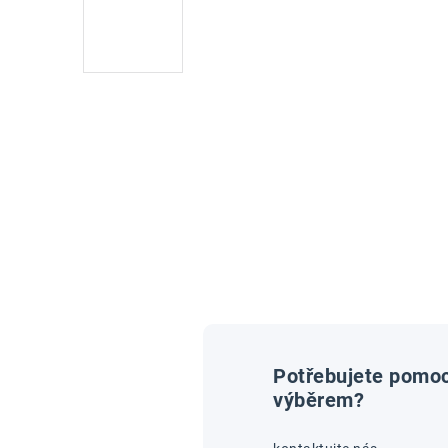
Potřebujete pomoc
výběrem?