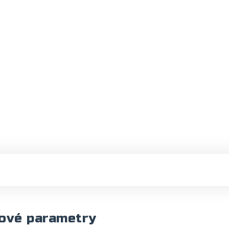
ové parametry