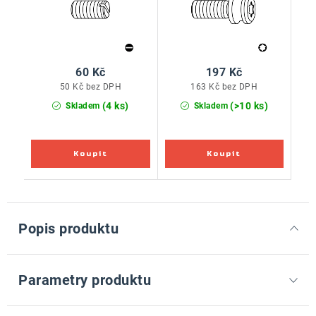
60 Kč
197 Kč
50 Kč bez DPH
163 Kč bez DPH
(4 ks)
(>10 ks)
Skladem
Skladem
Popis produktu
Parametry produktu