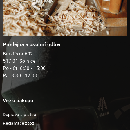
Prodejna a osobní odběr
Barvířská 692
517 01 Solnice
Po - Čt: 8:30 - 15:00
Pá: 8:30 - 12:00
Vše o nákupu
Doprava a platba
Reklamace zboží