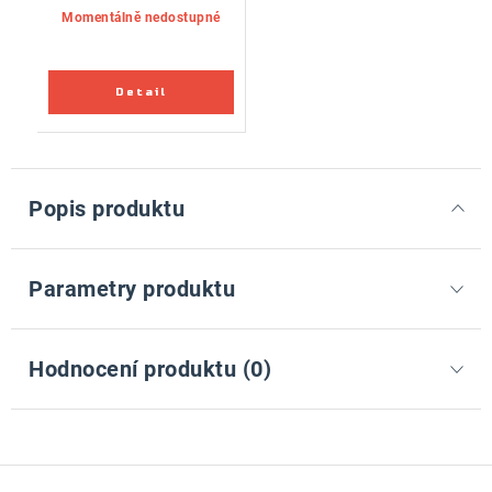
Momentálně nedostupné
Popis produktu
Parametry produktu
Hodnocení produktu (0)