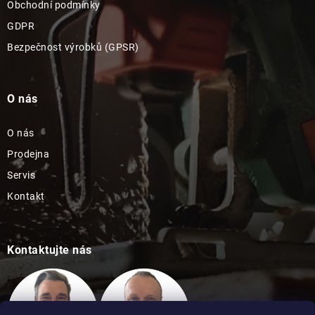
Obchodní podmínky
GDPR
Bezpečnost výrobků (GPSR)
O nás
O nás
Prodejna
Servis
Kontakt
Kontaktujte nás