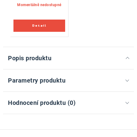
Momentálně nedostupné
Popis produktu
Parametry produktu
Hodnocení produktu (0)