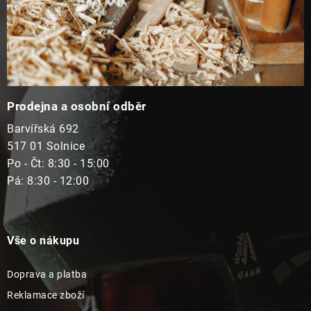
Prodejna a osobní odběr
Barvířská 692
517 01 Solnice
Po - Čt: 8:30 - 15:00
Pá: 8:30 - 12:00
Vše o nákupu
Doprava a platba
Reklamace zboží