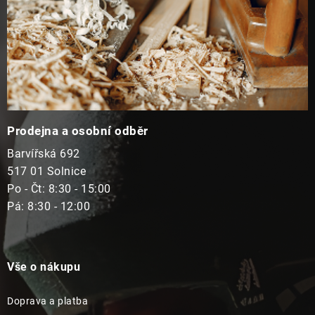
Prodejna a osobní odběr
Barvířská 692
517 01 Solnice
Po - Čt: 8:30 - 15:00
Pá: 8:30 - 12:00
Vše o nákupu
Doprava a platba