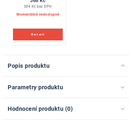
368 Kč
304 Kč bez DPH
Momentálně nedostupné
Popis produktu
Parametry produktu
Hodnocení produktu (0)