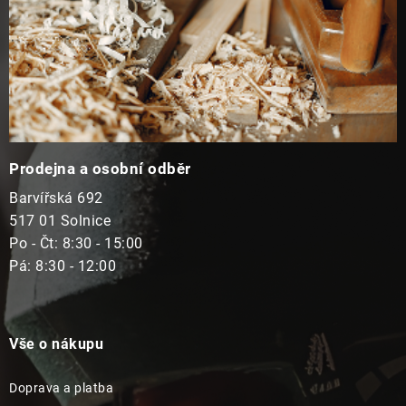
Prodejna a osobní odběr
Barvířská 692
517 01 Solnice
Po - Čt: 8:30 - 15:00
Pá: 8:30 - 12:00
Vše o nákupu
Doprava a platba