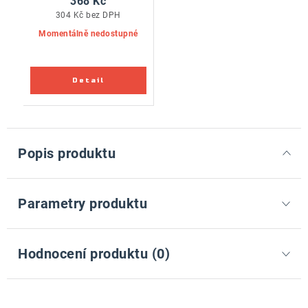
368 Kč
304 Kč bez DPH
Momentálně nedostupné
Popis produktu
Parametry produktu
Hodnocení produktu (0)