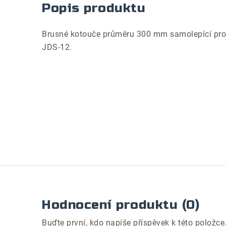
Popis produktu
Brusné kotouče průměru 300 mm samolepící pro 
JDS-12.
Hodnocení produktu (0)
Buďte první, kdo napíše příspěvek k této položce