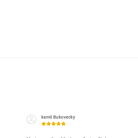
kamil Bukovecky