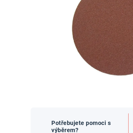
Potřebujete pomoci s
výběrem?