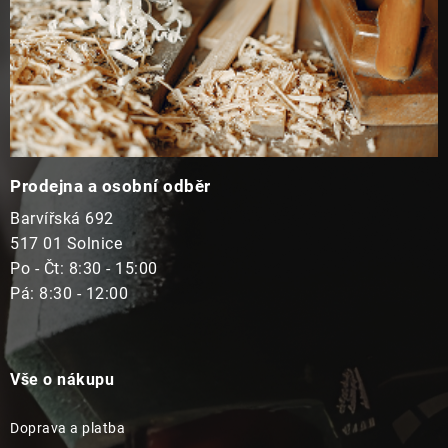
Prodejna a osobní odběr
Barvířská 692
517 01 Solnice
Po - Čt: 8:30 - 15:00
Pá: 8:30 - 12:00
Vše o nákupu
Doprava a platba