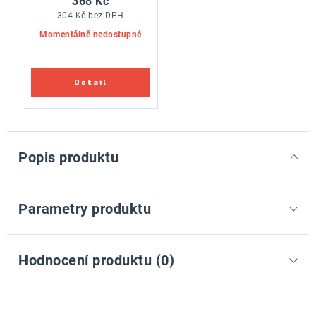
368 Kč
304 Kč bez DPH
Momentálně nedostupné
Popis produktu
Parametry produktu
Hodnocení produktu (0)