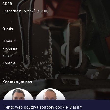
GDPR
Bezpečnost výrobků (GPSR)
O nás
O nás
Prodejna
Servis
Kontakt
Kontaktujte nás
Tento web používá soubory cookie. Dalším